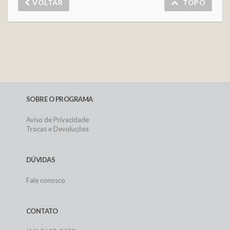
VOLTAR
TOPO
SOBRE O PROGRAMA
Aviso de Privacidade
Trocas e Devoluções
DÚVIDAS
Fale conosco
CONTATO