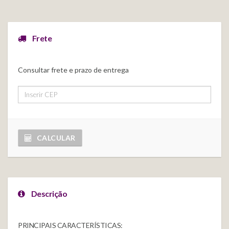
Frete
Consultar frete e prazo de entrega
CALCULAR
Descrição
PRINCIPAIS CARACTERÍSTICAS: