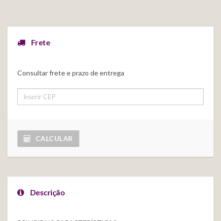
Frete
Consultar frete e prazo de entrega
CALCULAR
Descrição