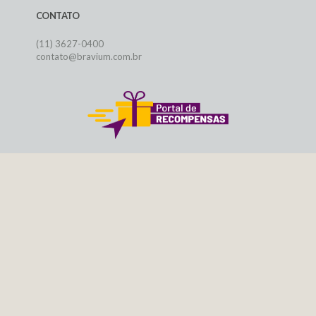
CONTATO
(11) 3627-0400
contato@bravium.com.br