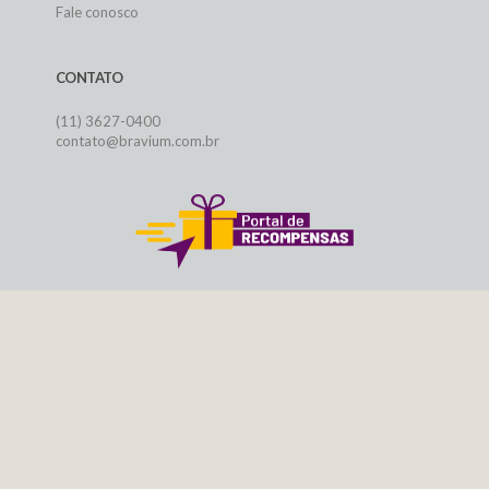
Fale conosco
CONTATO
(11) 3627-0400
contato@bravium.com.br