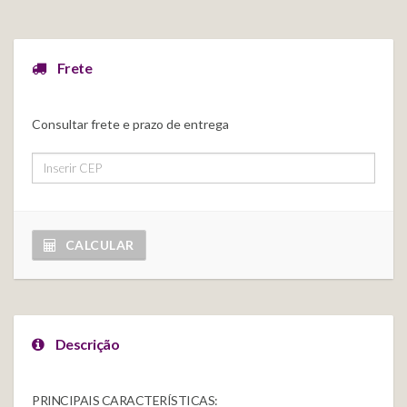
Frete
Consultar frete e prazo de entrega
CALCULAR
Descrição
PRINCIPAIS CARACTERÍSTICAS: